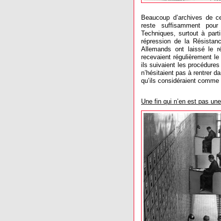
Beaucoup d’archives de cet
reste suffisamment pour
Techniques, surtout à part
répression de la Résistanc
Allemands ont laissé le r
recevaient régulièrement le
ils suivaient les procédures 
n’hésitaient pas à rentrer 
qu’ils considéraient comme
Une fin qui n’en est pas une