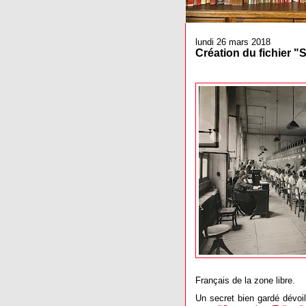
lundi 26 mars 2018
Création du fichier "
Français de la zone libre.
Un secret bien gardé dévoil